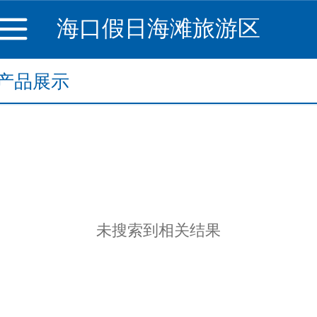
海口假日海滩旅游区
产品展示
未搜索到相关结果