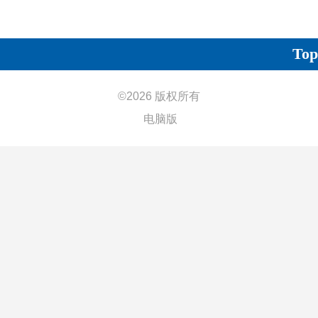
Top
©
2026 版权所有
电脑版